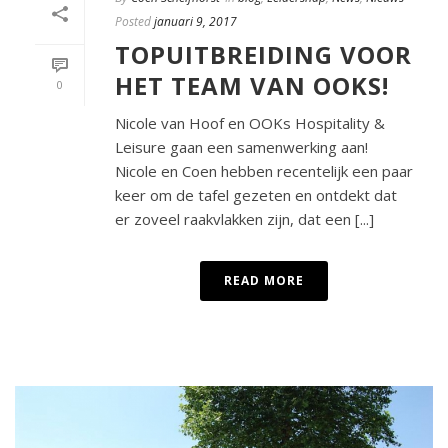
Posted
januari 9, 2017
TOPUITBREIDING VOOR
HET TEAM VAN OOKS!
0
Nicole van Hoof en OOKs Hospitality &
Leisure gaan een samenwerking aan!
Nicole en Coen hebben recentelijk een paar
keer om de tafel gezeten en ontdekt dat
er zoveel raakvlakken zijn, dat een [...]
READ MORE