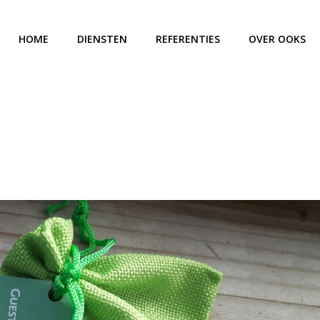
HOME
DIENSTEN
REFERENTIES
OVER OOKS