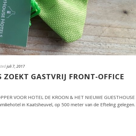
sted
juli 7, 2017
 ZOEKT GASTVRIJ FRONT-OFFICE
TOPPER VOOR HOTEL DE KROON & HET NIEUWE GUESTHOUSE
miliehotel in Kaatsheuvel, op 500 meter van de Efteling gelegen.