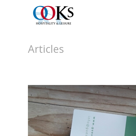
Articles