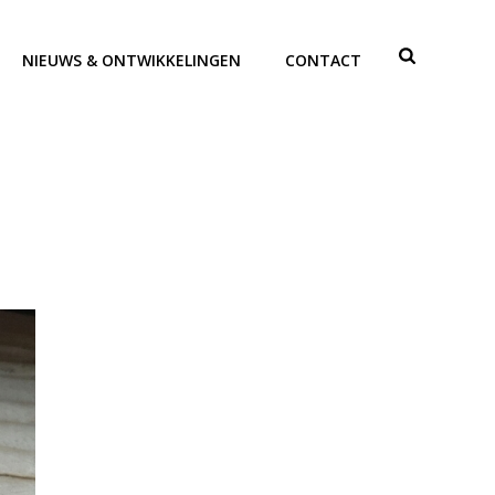
NIEUWS & ONTWIKKELINGEN
CONTACT
HOME
»
ARTICLES