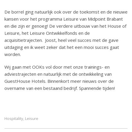
De borrel ging natuurlijk ook over de toekomst en de nieuwe
kansen voor het programma Leisure van Midpoint Brabant
en die zijn er genoeg! De verdere uitbouw van het House of
Leisure, het Leisure Ontwikkelfonds en de
acquisitietrajecten. Joost, heel veel succes met de gave
uitdaging en ik weet zeker dat het een mooi succes gaat
worden.
Wij gaan met OOKs vol door met onze trainings- en
adviestrajecten en natuurlijk met de ontwikkeling van
GuestHouse Hotels. Binnenkort meer nieuws over de
overname van een bestaand bedrijf. Spannende tijden!
Hospitality
Leisure
,