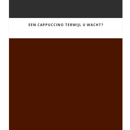
EEN CAPPUCCINO TERWIJL U WACHT?