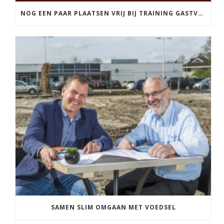
NOG EEN PAAR PLAATSEN VRIJ BIJ TRAINING GASTVRIJHEID
SAMEN SLIM OMGAAN MET VOEDSEL