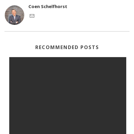
Coen Schelfhorst
RECOMMENDED POSTS