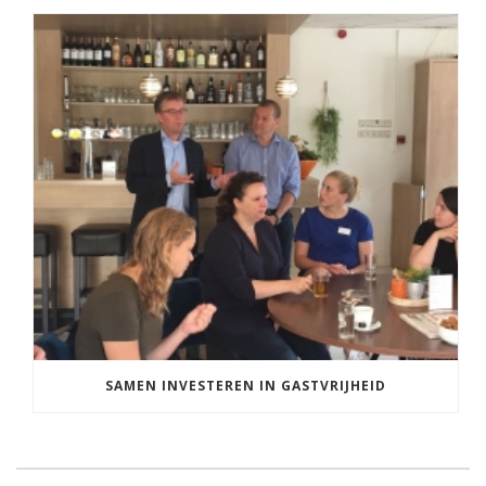
SAMEN INVESTEREN IN GASTVRIJHEID