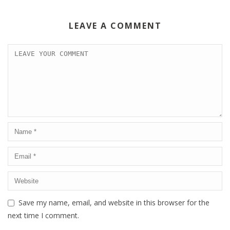
LEAVE A COMMENT
Save my name, email, and website in this browser for the
next time I comment.