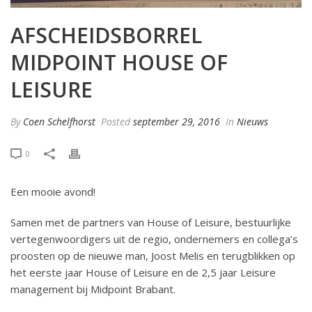
AFSCHEIDSBORREL
MIDPOINT HOUSE OF
LEISURE
By
Coen Schelfhorst
Posted
september 29, 2016
In
Nieuws
0
Een mooie avond!
Samen met de partners van House of Leisure, bestuurlijke
vertegenwoordigers uit de regio, ondernemers en collega’s
proosten op de nieuwe man, Joost Melis en terugblikken op
het eerste jaar House of Leisure en de 2,5 jaar Leisure
management bij Midpoint Brabant.