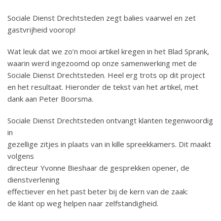
Sociale Dienst Drechtsteden zegt balies vaarwel en zet
gastvrijheid voorop!
Wat leuk dat we zo’n mooi artikel kregen in het Blad Sprank,
waarin werd ingezoomd op onze samenwerking met de
Sociale Dienst Drechtsteden. Heel erg trots op dit project
en het resultaat. Hieronder de tekst van het artikel, met
dank aan Peter Boorsma.
Sociale Dienst Drechtsteden ontvangt klanten tegenwoordig
in
gezellige zitjes in plaats van in kille spreekkamers. Dit maakt
volgens
directeur Yvonne Bieshaar de gesprekken opener, de
dienstverlening
effectiever en het past beter bij de kern van de zaak:
de klant op weg helpen naar zelfstandigheid.