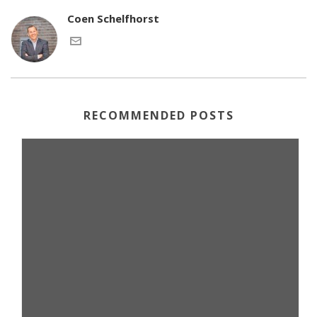
Coen Schelfhorst
RECOMMENDED POSTS