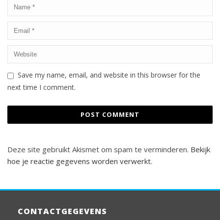
Save my name, email, and website in this browser for the
next time I comment.
Deze site gebruikt Akismet om spam te verminderen.
Bekijk
hoe je reactie gegevens worden verwerkt
.
CONTACTGEGEVENS