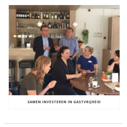
SAMEN INVESTEREN IN GASTVRIJHEID