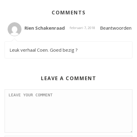
COMMENTS
Rien Schakenraad
Beantwoorden
februari 7, 2018
Leuk verhaal Coen. Goed bezig ?
LEAVE A COMMENT