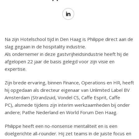
Na zijn Hotelschool tijd in Den Haag is Philippe direct aan de
slag gegaan in de hospitality industrie.
Als ondernemer in deze gastvrijheidsindustrie heeft hij de
afgelopen 22 jaar de basis gelegd voor zijn visie en
expertise.
Zijn brede ervaring, binnen Finance, Operations en HR, heeft
hij opgedaan als directeur eigenaar van Unlimited Label BV
Amsterdam (Strandzuid, Vondel CS, Caffe Esprit, Caffe
PC), alsmede tijdens zijn interim werkzaamheden bij onder
andere; Pathe Nederland en World Forum Den Haag.
Philippe heeft een no-nonsense mentaliteit en is een
doelgerichte all-rounder. Hij zet teams in de juiste focus en