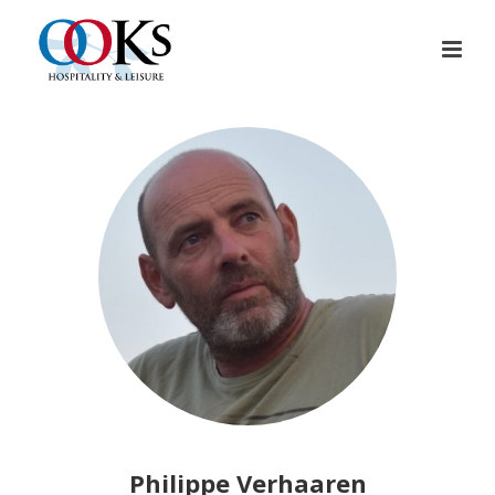
Philippe Verhaaren