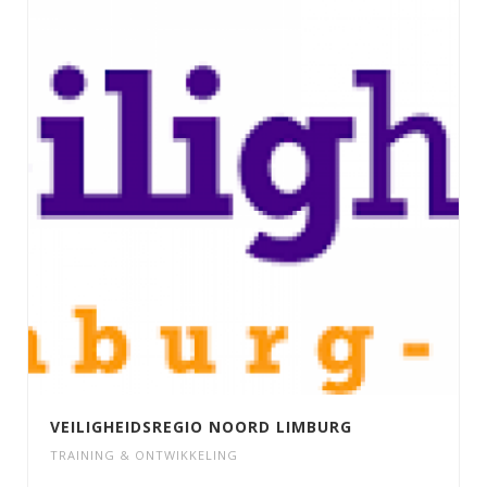
VEILIGHEIDSREGIO NOORD LIMBURG
TRAINING & ONTWIKKELING