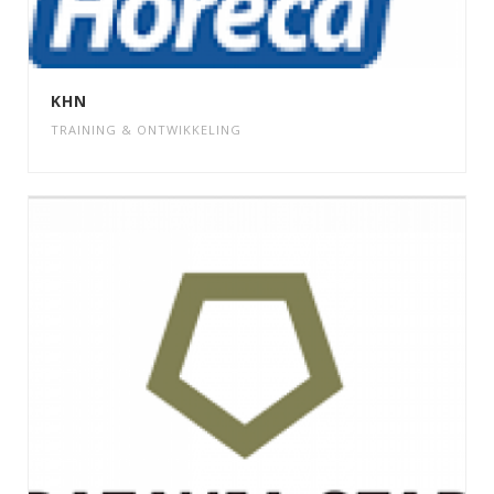
KHN
TRAINING & ONTWIKKELING