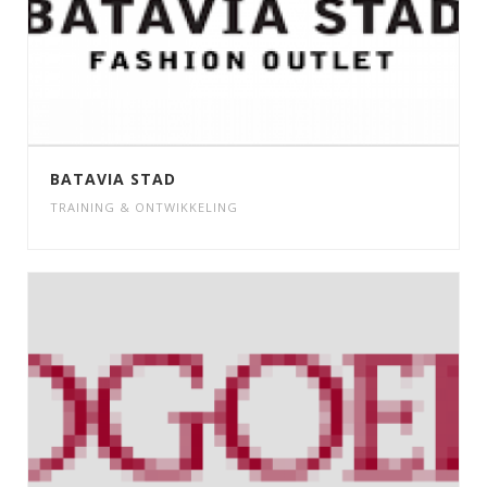
BATAVIA STAD
TRAINING & ONTWIKKELING