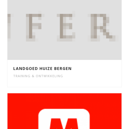
LANDGOED HUIZE BERGEN
TRAINING & ONTWIKKELING