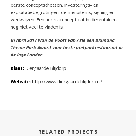
eerste conceptschetsen, investerings- en
exploitatiebegrotingen, de menuitems, signing en
werkwijzen. Een horecaconcept dat in dierentuinen
nog niet veel te vinden is.
In April 2017 won de Poort van Azie een Diamond
Theme Park Award voor beste pretparkrestaurant in
de lage Landen.
Klant:
Diergaarde Blijdorp
Website:
http://www.diergaardeblijdorp.nl/
RELATED PROJECTS