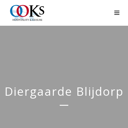
Diergaarde Blijdorp