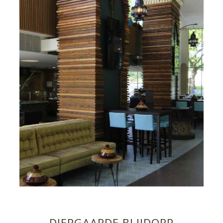
DIERGAARDE BLIJDORP