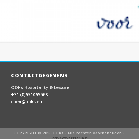
CONTACTGEGEVENS
OOKs Hospitality & Leisure
+31 (0)651065568
coen@ooks.eu
COPYRIGHT © 2016 OOKs - Alle rechten voorbehouden -
Privacyverklaring