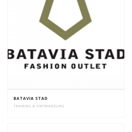
BATAVIA STAD
TRAINING & ONTWIKKELING