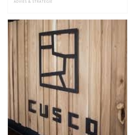
ADVIES & STRATEGIE