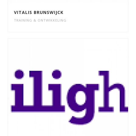
VITALIS BRUNSWIJCK
TRAINING & ONTWIKKELING