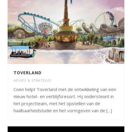
TOVERLAND
ADVIES & STRATEGIE
Coen helpt Toverland met de ontwikkeling van een
nieuw hotel- en verblijfsresort. Hij ondersteunt in
het projectteam, met het opstellen van de
haalbaarheidstudie en het vormgeven van de [...]