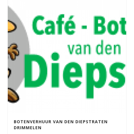
BOTENVERHUUR VAN DEN DIEPSTRATEN
DRIMMELEN