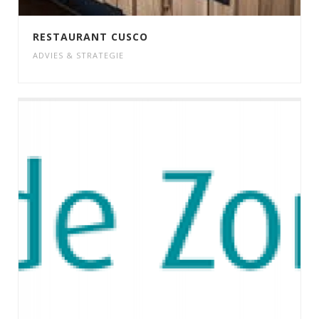
RESTAURANT CUSCO
ADVIES & STRATEGIE