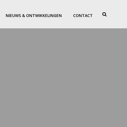
NIEUWS & ONTWIKKELINGEN
CONTACT