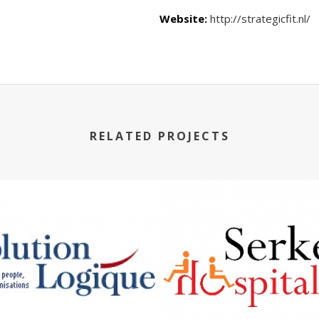
Website:
http://strategicfit.nl/
RELATED PROJECTS