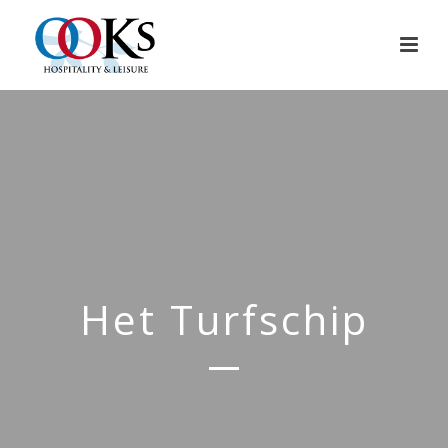
Het Turfschip