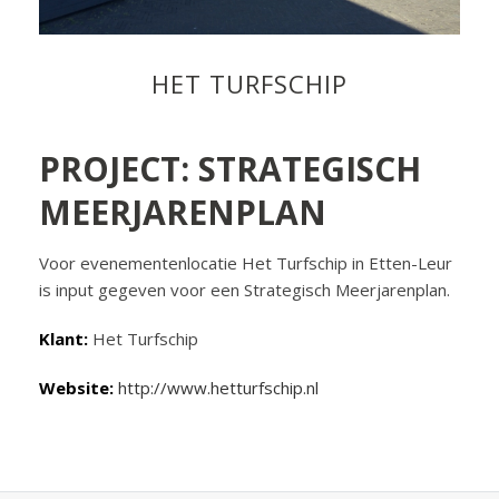
HET TURFSCHIP
PROJECT: STRATEGISCH
MEERJARENPLAN
Voor evenementenlocatie Het Turfschip in Etten-Leur
is input gegeven voor een Strategisch Meerjarenplan.
Klant:
Het Turfschip
Website:
http://www.hetturfschip.nl