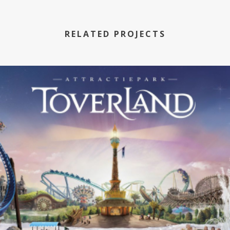
RELATED PROJECTS