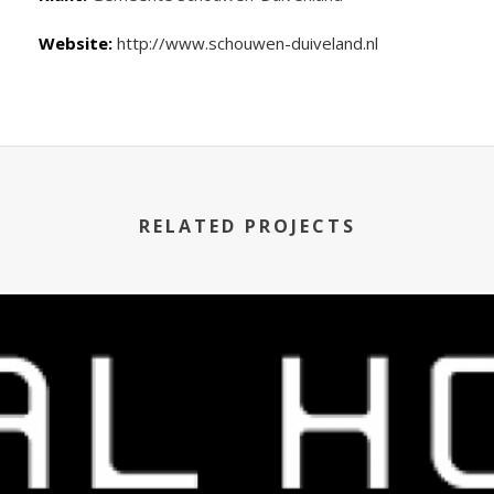
Website:
http://www.schouwen-duiveland.nl
RELATED PROJECTS