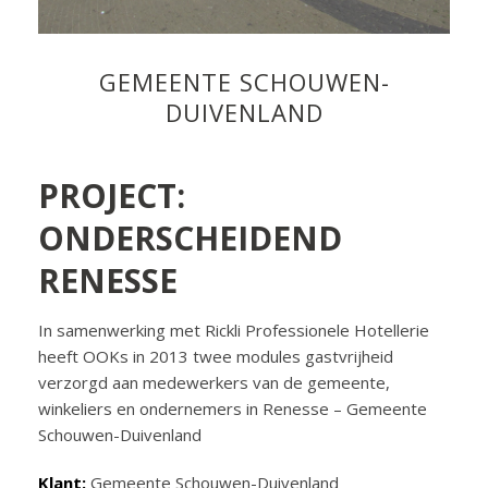
GEMEENTE SCHOUWEN-
DUIVENLAND
PROJECT:
ONDERSCHEIDEND
RENESSE
In samenwerking met Rickli Professionele Hotellerie
heeft OOKs in 2013 twee modules gastvrijheid
verzorgd aan medewerkers van de gemeente,
winkeliers en ondernemers in Renesse – Gemeente
Schouwen-Duivenland
Klant:
Gemeente Schouwen-Duivenland