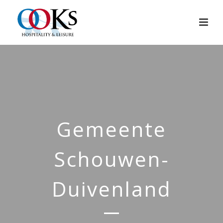
Gemeente
Schouwen-
Duivenland